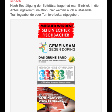
schach
Nach Bestätigung der Beitrittsanfrage hat man Einblick in die
Abteilungskommunikation, hier werden auch ausfallende
Trainingsabende oder Turniere bekanntgegeben.