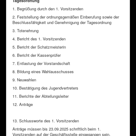
Tagesordnung
1. Begrüßung durch den 1. Vorsitzenden
2. Feststellung der ordnungsgemäßen Einberufung sowie der
Beschlussfähigkeit und Genehmigung der Tagesordnung
3. Totenehrung
4. Bericht des 1. Vorsitzenden
5. Bericht der Schatzmeisterin
6. Bericht der Kassenprüfer
7. Entlastung der Vorstandschaft
8. Bildung eines Wahlausschusses
9. Neuwahlen
10. Bestätigung des Jugendvertreters
11. Berichte der Abteilungsleiter
12. Anträge
13. Schlussworte des 1. Vorsitzenden
Anträge müssen bis 23.09.2025 schriftlich beim 1.
Vorsitzenden auf der Geschäftsstelle eingegangen sein.