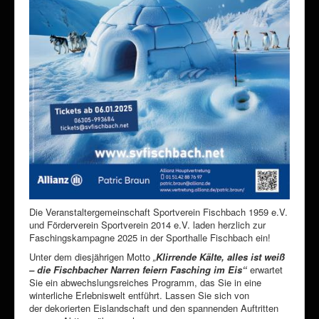
Die Veranstaltergemeinschaft Sportverein Fischbach 1959 e.V.
und Förderverein Sportverein 2014 e.V. laden herzlich zur
Faschingskampagne 2025 in der Sporthalle Fischbach ein!
Unter dem diesjährigen Motto
„
Klirrende Kälte, alles ist weiß
– die Fischbacher Narren feiern Fasching im Eis“
erwartet
Sie ein abwechslungsreiches Programm, das Sie in eine
winterliche Erlebniswelt entführt. Lassen Sie sich von
der dekorierten Eislandschaft und den spannenden Auftritten