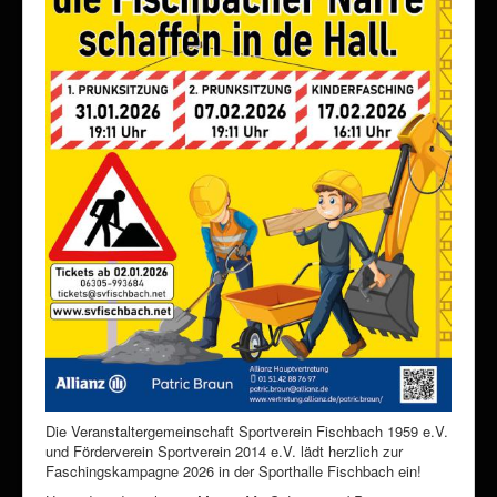
Die Veranstaltergemeinschaft Sportverein Fischbach 1959 e.V.
und Förderverein Sportverein 2014 e.V. lädt herzlich zur
Faschingskampagne 2026 in der Sporthalle Fischbach ein!