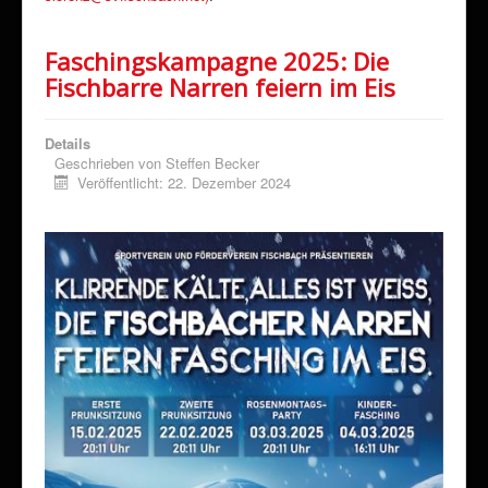
Faschingskampagne 2025: Die
Fischbarre Narren feiern im Eis
Details
Geschrieben von
Steffen Becker
Veröffentlicht: 22. Dezember 2024